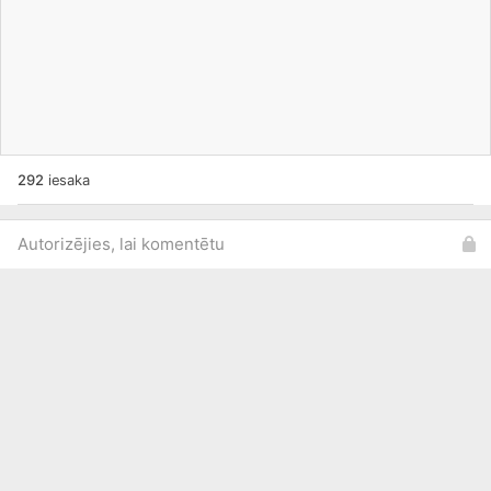
292
iesaka
Autorizējies, lai komentētu