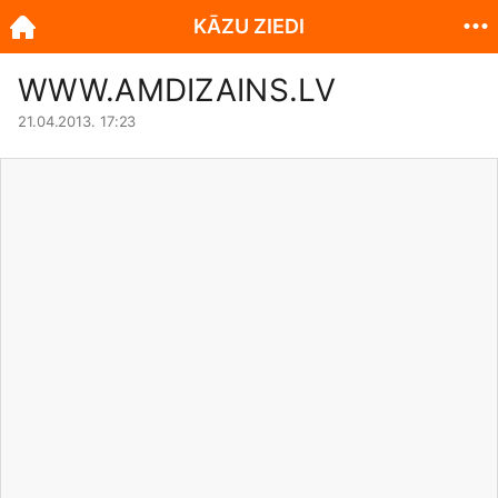
KĀZU ZIEDI
WWW.AMDIZAINS.LV
21.04.2013. 17:23