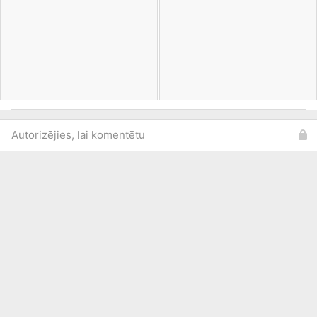
Autorizējies, lai komentētu