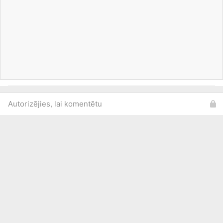
Autorizējies, lai komentētu