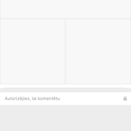
Autorizējies, lai komentētu