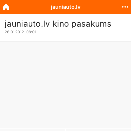
jauniauto.lv
jauniauto.lv
kino pasakums
26.01.2012. 08:01