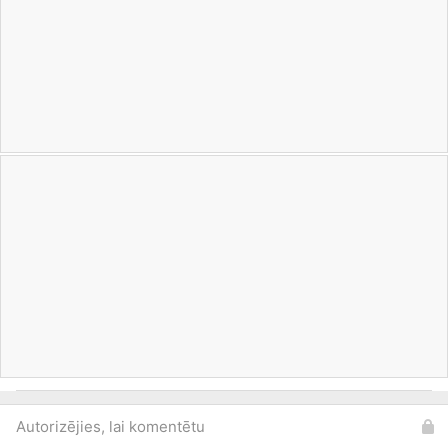
Autorizējies, lai komentētu