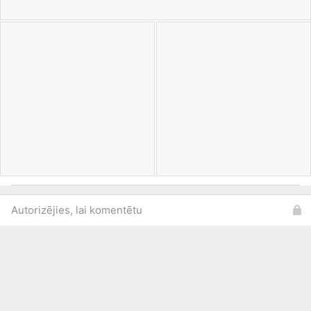
Autorizējies, lai komentētu