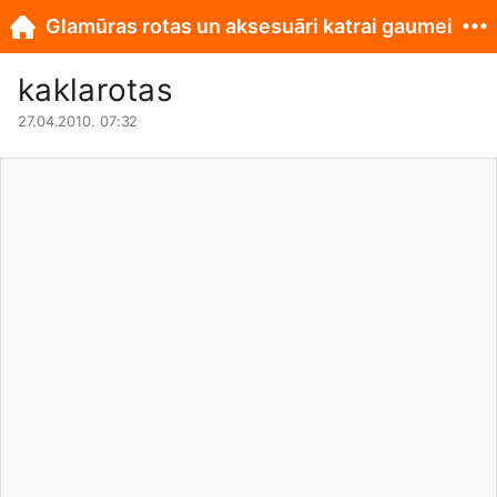
Glamūras rotas un aksesuāri katrai gaumei
kaklarotas
27.04.2010. 07:32