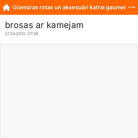
Glamūras rotas un aksesuāri katrai gaumei
brosas ar kamejam
27.04.2010. 07:06