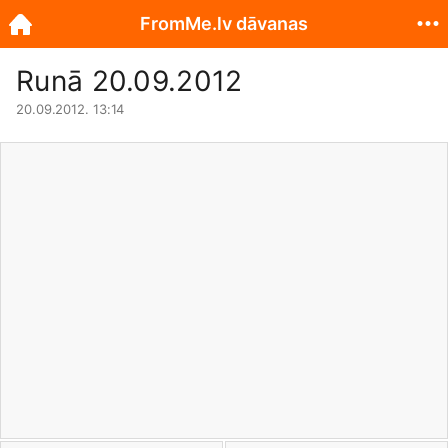
FromMe.lv dāvanas
Runā 20.09.2012
20.09.2012. 13:14