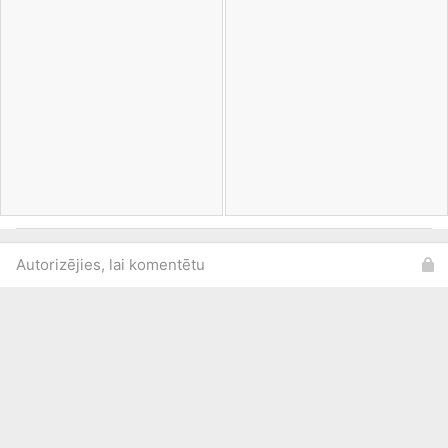
Autorizējies, lai komentētu