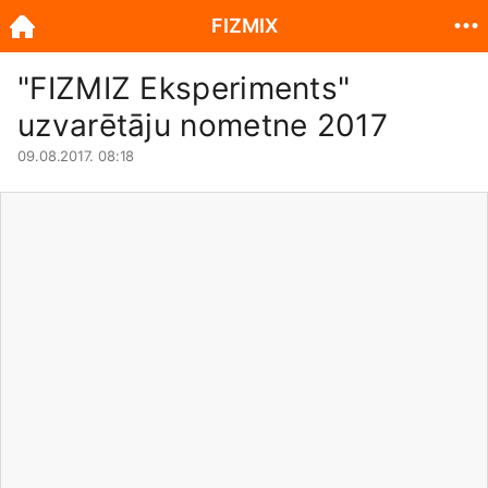
FIZMIX
"FIZMIZ Eksperiments"
uzvarētāju nometne 2017
09.08.2017. 08:18