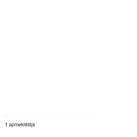
1
apmeklētājs