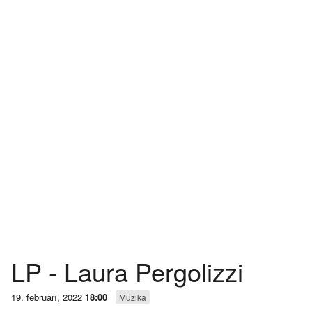
LP - Laura Pergolizzi
19. februārī, 2022
18:00
Mūzika