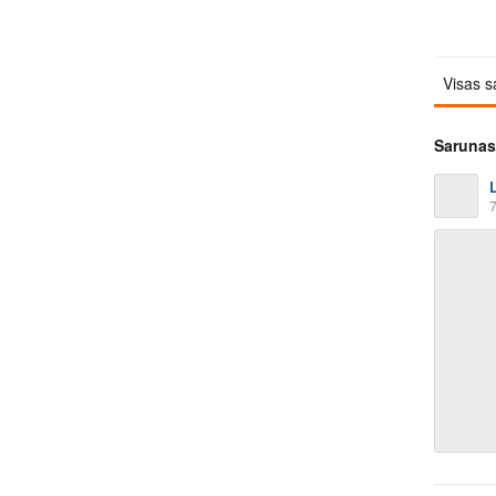
Visas s
Sarunas