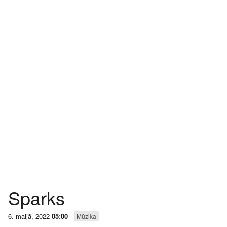
Sparks
6. maijā, 2022
05:00
Mūzika