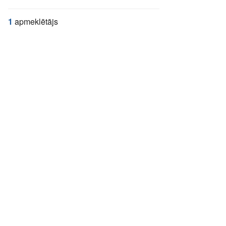
1
apmeklētājs