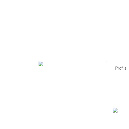
Profils