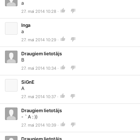
a
27. mai 2014 10:28 ·
Inga
a
27. mai 2014 10:29 ·
Draugiem lietotājs
B
27. mai 2014 10:34 ·
SiGnE
A
27. mai 2014 10:37 ·
Draugiem lietotājs
- ` A : ))
27. mai 2014 10:39 ·
Draugiem lietotājs