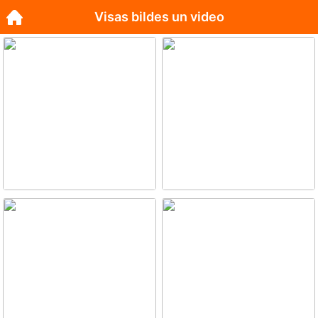
Visas bildes un video