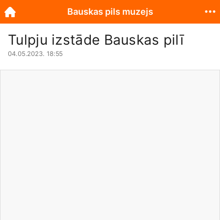
Bauskas pils muzejs
Tulpju izstāde Bauskas pilī
04.05.2023. 18:55