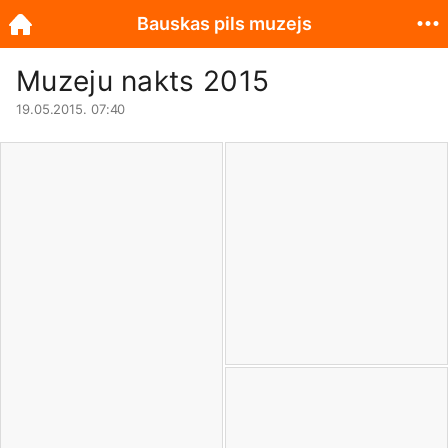
Bauskas pils muzejs
Muzeju nakts 2015
19.05.2015. 07:40