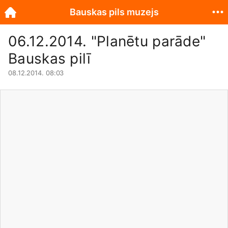
Bauskas pils muzejs
06.12.2014. "Planētu parāde"
Bauskas pilī
08.12.2014. 08:03