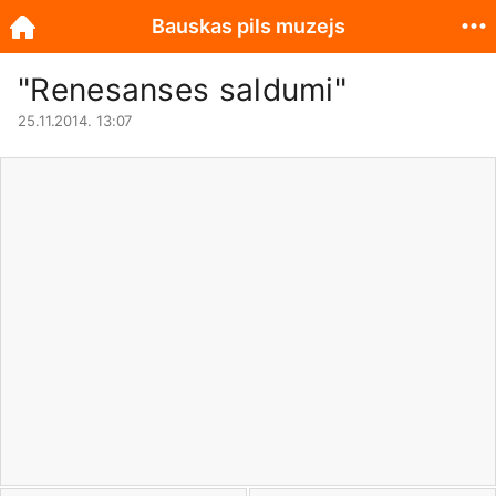
Bauskas pils muzejs
"Renesanses saldumi"
25.11.2014. 13:07