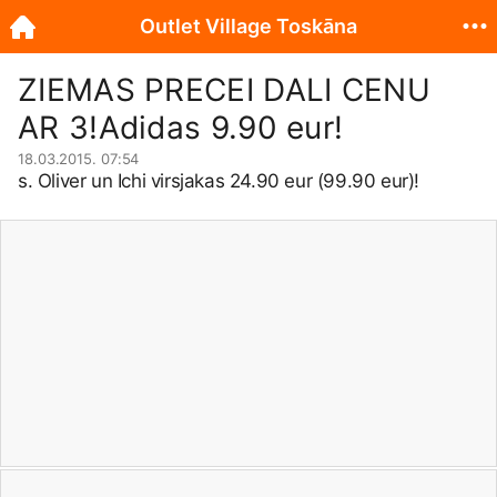
Outlet Village Toskāna
ZIEMAS PRECEI DALI CENU
AR 3!Adidas 9.90 eur!
18.03.2015. 07:54
s. Oliver un Ichi virsjakas 24.90 eur (99.90 eur)!