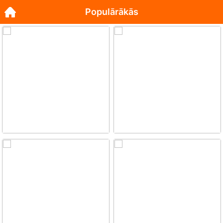
Populārākās