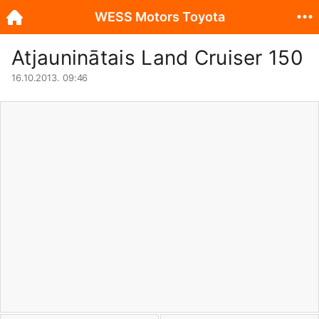
WESS Motors Toyota
Atjauninātais Land Cruiser 150
16.10.2013. 09:46