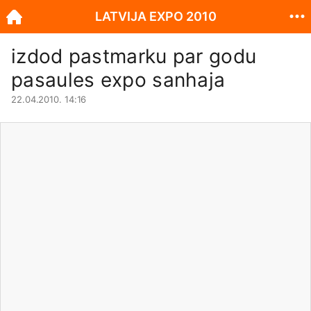
LATVIJA EXPO 2010
izdod pastmarku par godu
pasaules expo sanhaja
22.04.2010. 14:16