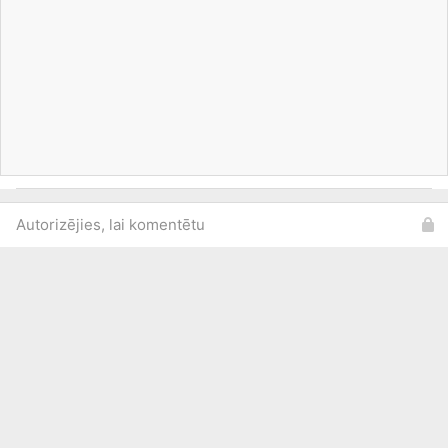
Autorizējies, lai komentētu