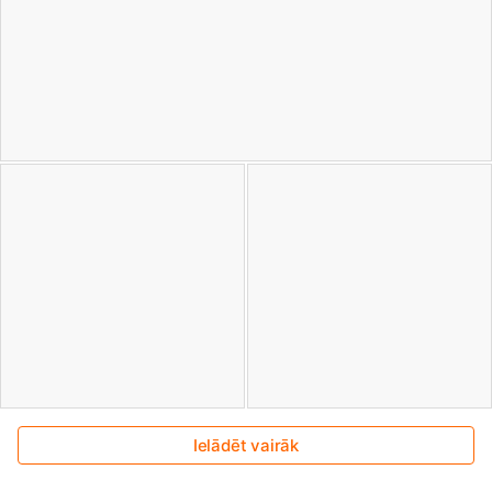
Ielādēt vairāk