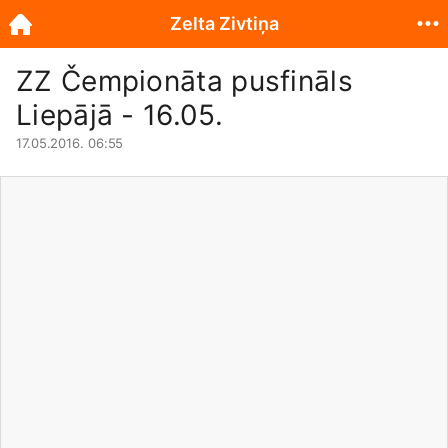
Zelta Zivtiņa
ZZ Čempionāta pusfināls
Liepājā - 16.05.
17.05.2016. 06:55