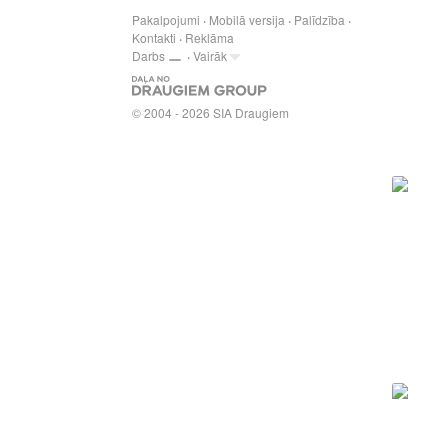
Pakalpojumi
Mobilā versija
Palīdzība
Kontakti
Reklāma
Darbs
Vairāk
© 2004 - 2026 SIA Draugiem