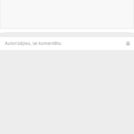
Autorizējies, lai komentētu