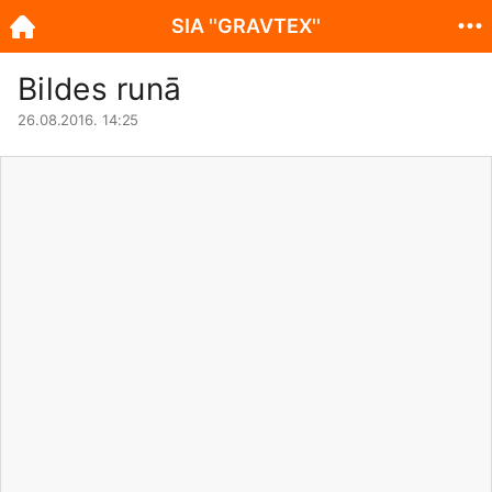
SIA ''GRAVTEX''
Bildes runā
26.08.2016. 14:25