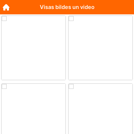
Visas bildes un video