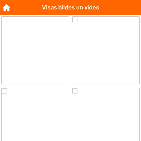
Visas bildes un video