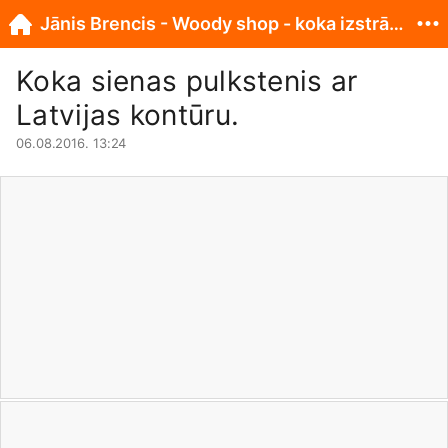
Jānis Brencis - Woody shop - koka izstrādājumi
Koka sienas pulkstenis ar
Latvijas kontūru.
06.08.2016. 13:24