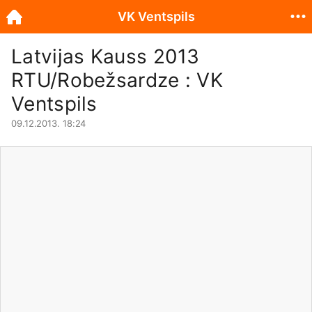
VK Ventspils
Latvijas Kauss 2013
RTU/Robežsardze : VK
Ventspils
09.12.2013. 18:24