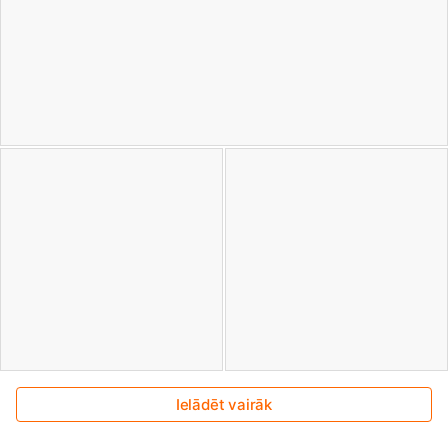
Ielādēt vairāk