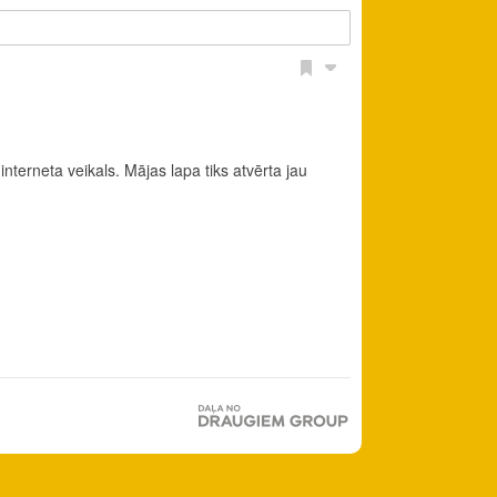
interneta veikals. Mājas lapa tiks atvērta jau