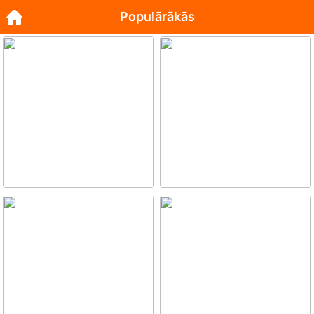
Populārākās