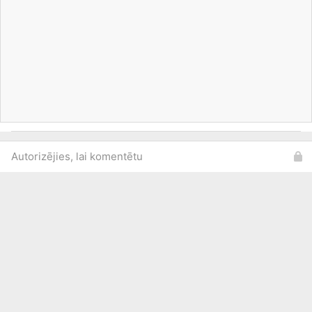
Autorizējies, lai komentētu