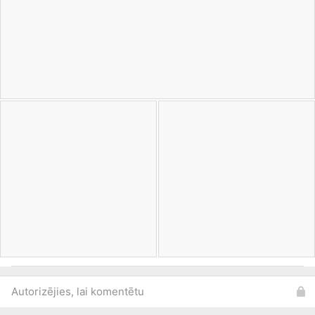
Autorizējies, lai komentētu