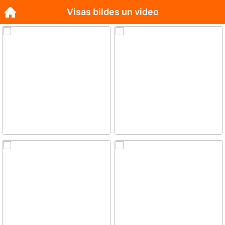
Visas bildes un video