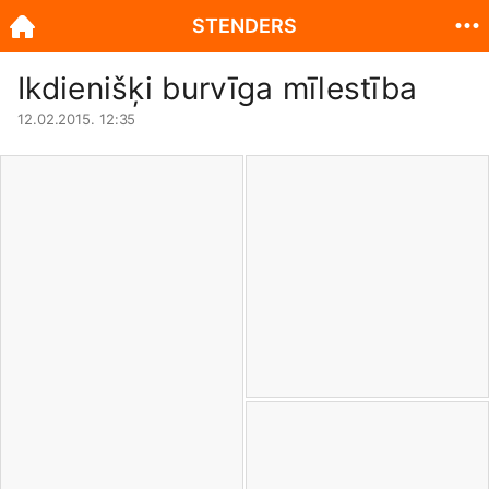
STENDERS
Ikdienišķi burvīga mīlestība
12.02.2015. 12:35