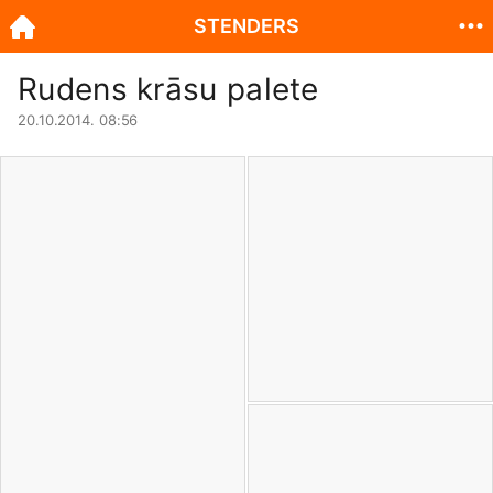
STENDERS
Rudens krāsu palete
20.10.2014. 08:56