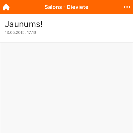
Salons - Dieviete
Jaunums!
13.05.2015. 17:16