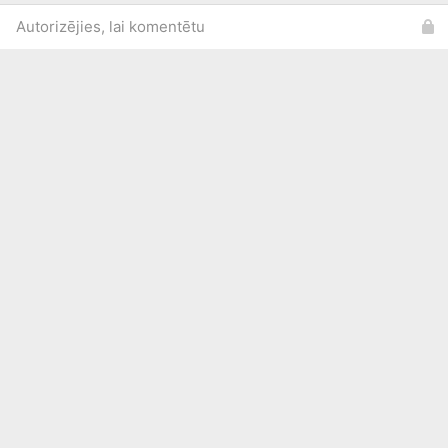
Autorizējies, lai komentētu