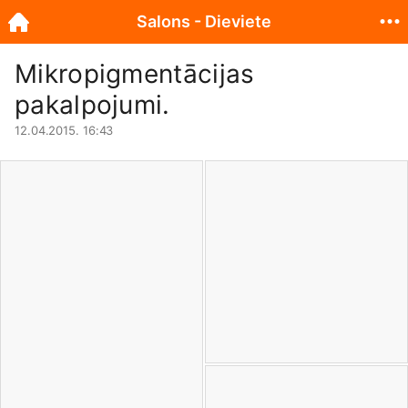
Salons - Dieviete
Mikropigmentācijas
pakalpojumi.
12.04.2015. 16:43