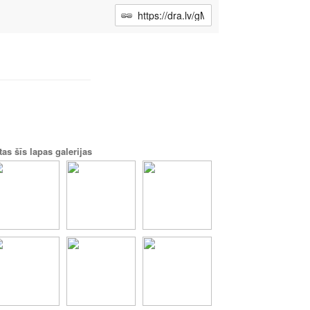
tas šīs lapas galerijas