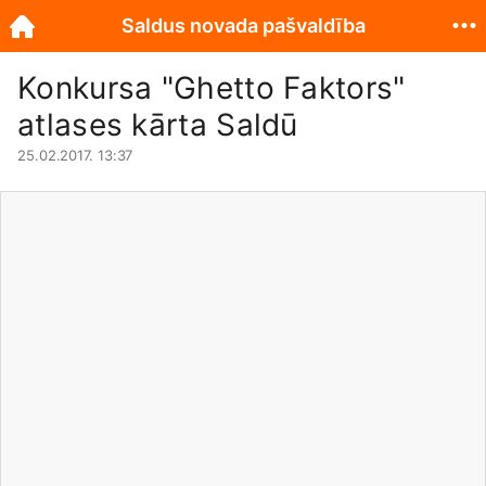
Saldus novada pašvaldība
Konkursa "Ghetto Faktors"
atlases kārta Saldū
25.02.2017. 13:37