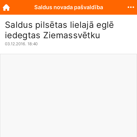
Saldus novada pašvaldība
Saldus pilsētas lielajā eglē
iedegtas Ziemassvētku
03.12.2016. 18:40