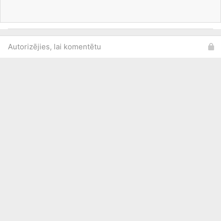
Autorizējies, lai komentētu