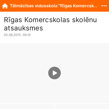
Tālmācības vidusskola "Rīgas Komercskola"
Rīgas Komercskolas skolēnu
atsauksmes
05.08.2015. 09:01